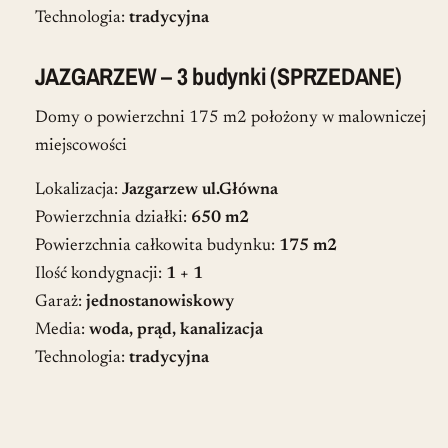
Technologia:
tradycyjna
JAZGARZEW – 3 budynki (SPRZEDANE)
Domy o powierzchni 175 m2 położony w malowniczej
miejscowości
Lokalizacja:
Jazgarzew ul.Główna
Powierzchnia działki:
650 m2
Powierzchnia całkowita budynku:
175 m2
Ilość kondygnacji:
1 + 1
Garaż:
jednostanowiskowy
Media:
woda, prąd, kanalizacja
Technologia:
tradycyjna