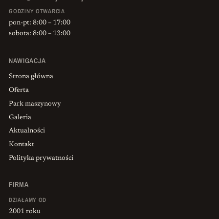
GODZINY OTWARCIA
pon-pt: 8:00 – 17:00
sobota: 8:00 – 13:00
NAWIGACJA
Strona główna
Oferta
Park maszynowy
Galeria
Aktualności
Kontakt
Polityka prywatności
FIRMA
DZIAŁAMY OD
2001 roku